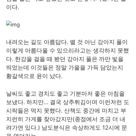
이다.
내려오는 길도 아름답다. 별 것 아닌 강아지 풀이
이렇게 아름다울 수 있으리라고는 생각하지 못했
다. 한강을 걸을 때 봤던 강아지 풀은 까만 빛을
띄었는데 이것들은 정말 가을을 가득 담았는지
황갈색으로 윤이 났다.
날씨도 좋고 경치도 좋고 기분마저 좋은 아침을
보냈다. 하지만... 결국 상추튀김이며 이런저런 도
시락들은 먹지 못했다. 산책도 중간에 마치고 부
지런히 가게를 찾아갔지만(종점에서 조금 더 내
려가면 있다.) 남도분식은 속상하게도 12시에 문