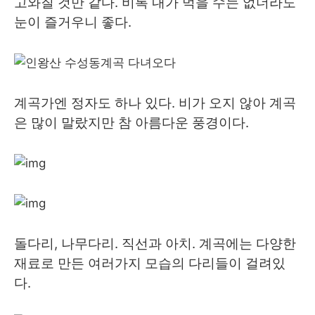
고와질 것만 같다. 비록 내가 먹을 수는 없더라도
눈이 즐거우니 좋다.
계곡가엔 정자도 하나 있다. 비가 오지 않아 계곡
은 많이 말랐지만 참 아름다운 풍경이다.
돌다리, 나무다리. 직선과 아치. 계곡에는 다양한
재료로 만든 여러가지 모습의 다리들이 걸려있
다.