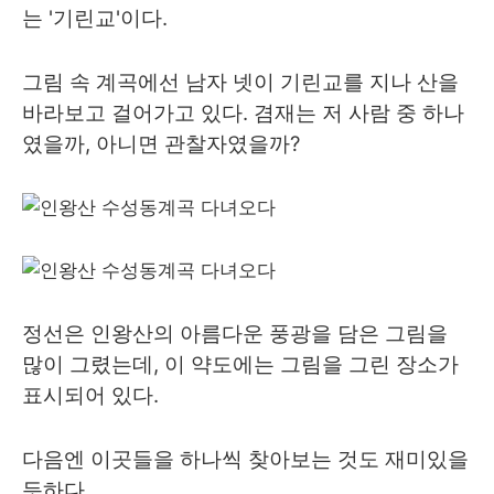
는 '기린교'이다.
그림 속 계곡에선 남자 넷이 기린교를 지나 산을
바라보고 걸어가고 있다. 겸재는 저 사람 중 하나
였을까, 아니면 관찰자였을까?
정선은 인왕산의 아름다운 풍광을 담은 그림을
많이 그렸는데, 이 약도에는 그림을 그린 장소가
표시되어 있다.
다음엔 이곳들을 하나씩 찾아보는 것도 재미있을
듯하다.