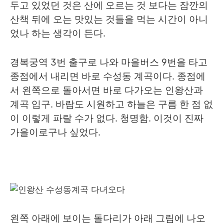
두고 있었던 것은 산에 오르는 것 보다는 잠깐의
산책 뒤에 오는 맛있는 것들을 먹는 시간이 아니
었나 하는 생각이 든다.
경복궁역 3번 출구로 나와 마을버스 9번을 타고
종점에서 내리면 바로 수성동 계곡이다. 종점에
서 왼쪽으로 돌아서면 바로 다가오는 인왕산과
계곡 입구. 바람도 시원하고 하늘은 구름 한 점 없
이 이렇게 파랄 수가 없다. 청명함. 이것이 진짜
가을이로구나 싶었다.
왼쪽 아래에 보이는 돌다리가 아래 그림에 나오