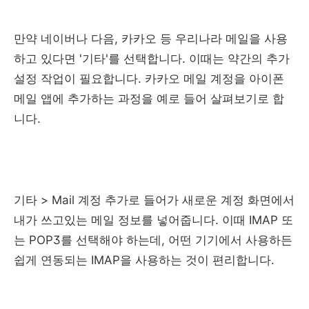
만약 네이버나 다음, 카카오 등 우리나라 메일을 사용
하고 있다면 '기타'를 선택합니다. 이때는 약간의 추가
설정 작업이 필요합니다. 카카오 메일 계정을 아이폰
메일 앱에 추가하는 과정을 예로 들어 살펴보기로 합
니다.
기타 > Mail 계정 추가로 들어가 새로운 계정 화면에서
내가 쓰고있는 메일 정보를 넣어줍니다. 이때 IMAP 또
는 POP3를 선택해야 하는데, 어떤 기기에서 사용하든
쉽게 연동되는 IMAP을 사용하는 것이 편리합니다.