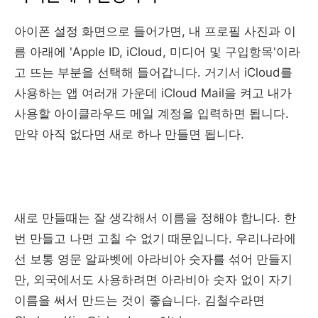
아이폰 설정 화면으로 들어가면, 내 프로필 사진과 이
름 아래에 'Apple ID, iCloud, 미디어 및 구입항목'이라
고 뜨는 부분을 선택해 들어갑니다. 거기서 iCloud를
사용하는 앱 여러개 가운데 iCloud Mail을 켜고 내가
사용할 아이클라우드 메일 계정을 입력하면 됩니다.
만약 아직 없다면 새로 하나 만들면 됩니다.
새로 만들때는 잘 생각해서 이름을 정해야 합니다. 한
번 만들고 나면 고칠 수 없기 때문입니다. 우리나라에
선 보통 영문 알파벳에 아라비아 숫자를 섞어 만들지
만, 외국에서도 사용하려면 아라비아 숫자 없이 자기
이름을 써서 만드는 것이 좋습니다. 김철수라면