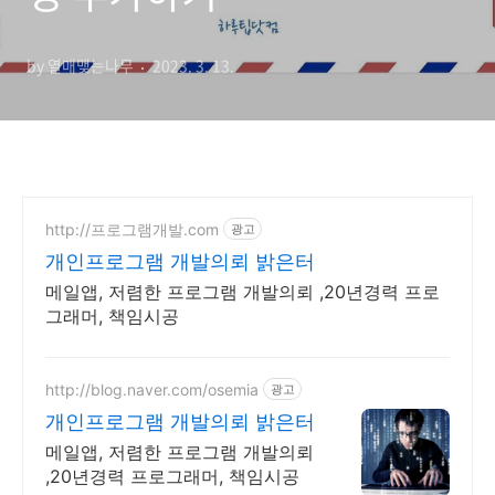
by 열매맺는나무
2023. 3. 13.
http://프로그램개발.com
광고
개인프로그램 개발의뢰 밝은터
메일앱, 저렴한 프로그램 개발의뢰 ,20년경력 프로
그래머, 책임시공
http://blog.naver.com/osemia
광고
개인프로그램 개발의뢰 밝은터
메일앱, 저렴한 프로그램 개발의뢰
,20년경력 프로그래머, 책임시공