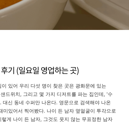
 후기 (일요일 영업하는 곳)
임이 있어 우리 다섯 명이 찾은 곳은 광화문에 있는
 샌드위치, 그리고 몇 가지 디저트를 파는 집인데, '수
. 대신 동네 수퍼만 나온다. 영문으로 검색해야 나온
 재미있어서 찍어봤다. 나이 든 남자 옆얼굴이 투각으로
이렇게 나이 든 남자, 그것도 웃지 않는 무표정한 남자