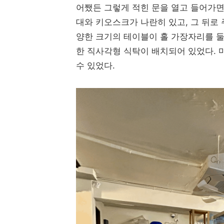
어쨌든 그렇게 적힌 문을 열고 들어가면
대와 키오스크가 나란히 있고, 그 뒤로 
양한 크기의 테이블이 홀 가장자리를 둘
한 직사각형 식탁이 배치되어 있었다. 
수 있었다.