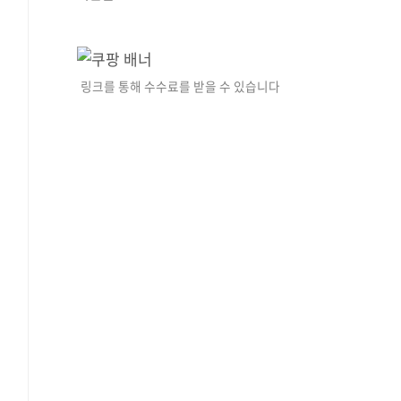
링크를 통해 수수료를 받을 수 있습니다