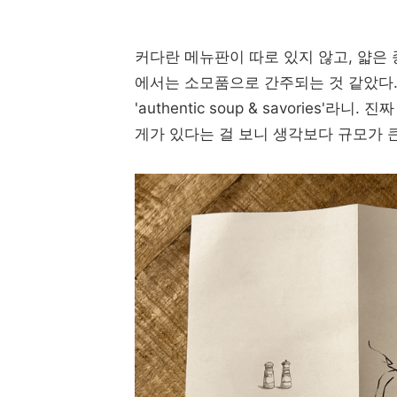
커다란 메뉴판이 따로 있지 않고, 얇은
에서는 소모품으로 간주되는 것 같았다
'authentic soup & savories
게가 있다는 걸 보니 생각보다 규모가 