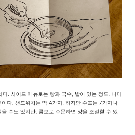
다. 사이드 메뉴로는 빵과 국수, 밥이 있는 정도. 나머
이다. 샌드위치는 딱 4가지. 하지만 수프는 7가지나
먹을 수도 있지만, 콤보로 주문하면 양을 조절할 수 있