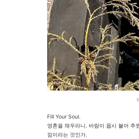
Fill Your Soul.
영혼을 채우라니. 바람이 몹시 불어 추
낌이라는 것인가.