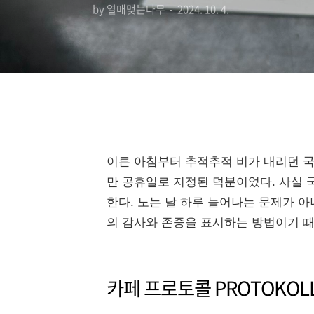
by 열매맺는나무
2024. 10. 4.
이른 아침부터 추적추적 비가 내리던 국
만 공휴일로 지정된 덕분이었다. 사실 
한다. 노는 날 하루 늘어나는 문제가 
의 감사와 존중을 표시하는 방법이기 
카페 프로토콜 PROTOKOL