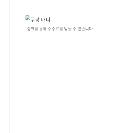
링크를 통해 수수료를 받을 수 있습니다