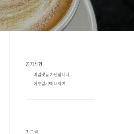
공지사항
비밀댓글 차단합니다
하루일기에 대하여
최근글