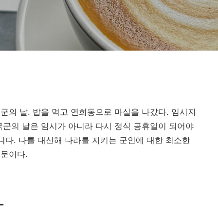
군의 날. 밥을 먹고 연희동으로 마실을 나갔다. 임시지
국군의 날은 임시가 아니라 다시 정식 공휴일이 되어야
아니다. 나를 대신해 나라를 지키는 군인에 대한 최소한
때문이다.
L