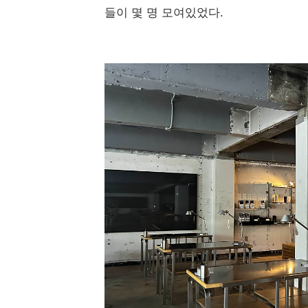
들이 몇 명 모여있었다.