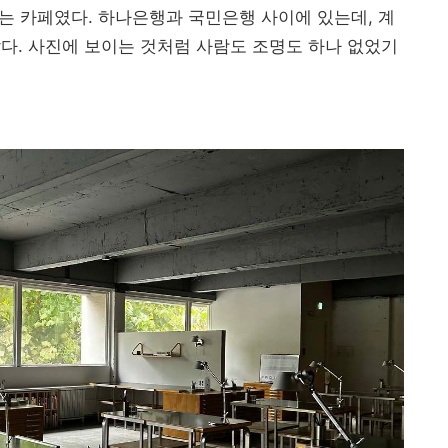
이라는 카페였다. 하나은행과 국민은행 사이에 있는데, 계
다. 사진에 보이는 것처럼 사람도 조명도 하나 없었기